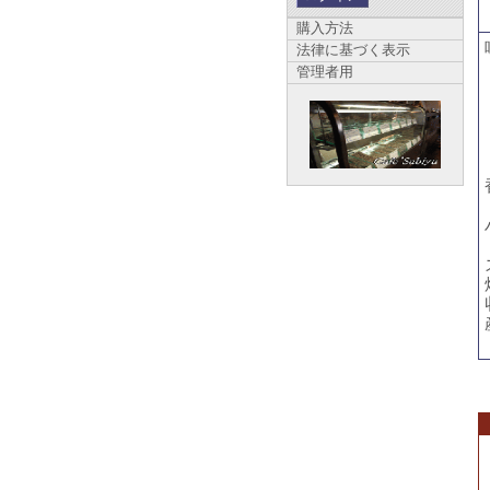
購入方法
法律に基づく表示
管理者用